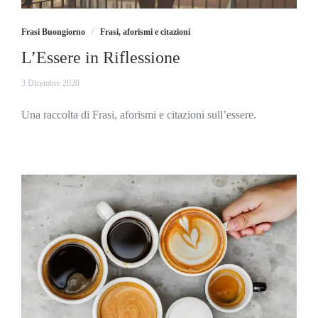
Frasi Buongiorno
Frasi, aforismi e citazioni
L’Essere in Riflessione
4
3 Dicembre 2020
Dicembre
2020
Una raccolta di Frasi, aforismi e citazioni sull’essere.