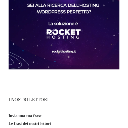
I NOSTRI LETTORI
Invia una tua frase
Le frasi dei nostri lettori